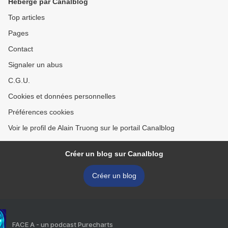
Hébergé par Canalblog
Top articles
Pages
Contact
Signaler un abus
C.G.U.
Cookies et données personnelles
Préférences cookies
Voir le profil de Alain Truong sur le portail Canalblog
Créer un blog sur Canalblog
Créer un blog
FACE A - un podcast Purecharts