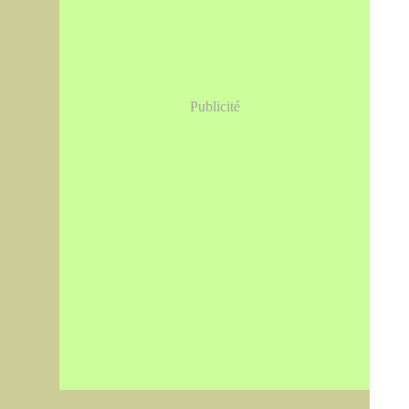
Publicité