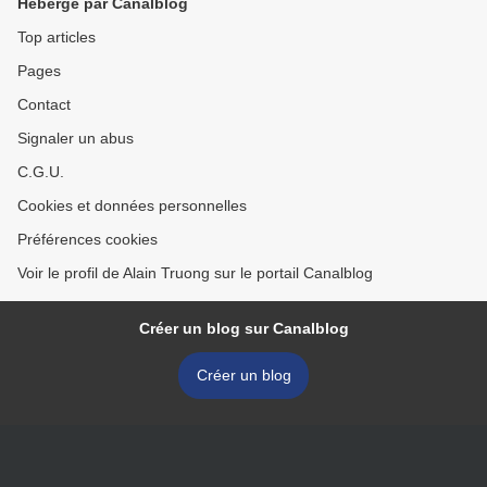
Hébergé par Canalblog
Top articles
Pages
Contact
Signaler un abus
C.G.U.
Cookies et données personnelles
Préférences cookies
Voir le profil de Alain Truong sur le portail Canalblog
Créer un blog sur Canalblog
Créer un blog