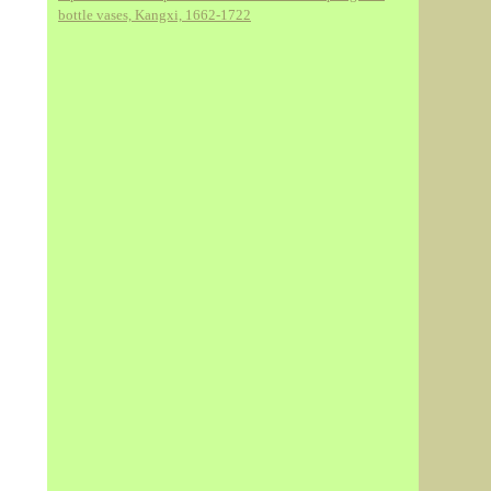
bottle vases, Kangxi, 1662-1722