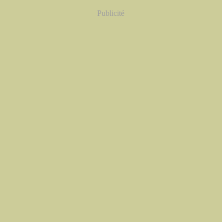
Publicité