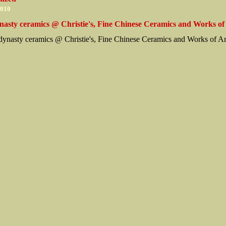
2010
nasty ceramics @ Christie's, Fine Chinese Ceramics and Works of