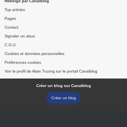
Hébergé par Canalblog
Top articles
Pages
Contact
Signaler un abus
C.G.U.
Cookies et données personnelles
Préférences cookies
Voir le profil de Alain Truong sur le portail Canalblog
Créer un blog sur Canalblog
Créer un blog