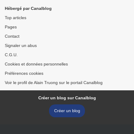
Hébergé par Canalblog
Top articles
Pages
Contact
Signaler un abus
C.G.U.
Cookies et données personnelles
Préférences cookies
Voir le profil de Alain Truong sur le portail Canalblog
Créer un blog sur Canalblog
Créer un blog