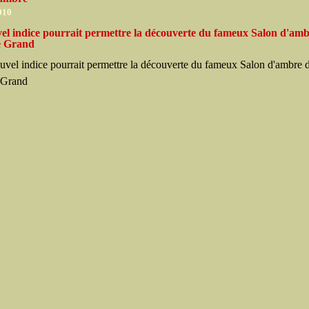
010
el indice pourrait permettre la découverte du fameux Salon d'amb
le Grand