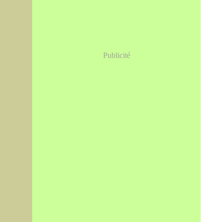
Publicité