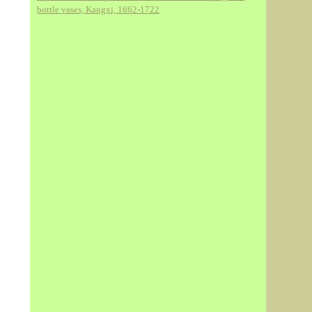
bottle vases, Kangxi, 1662-1722