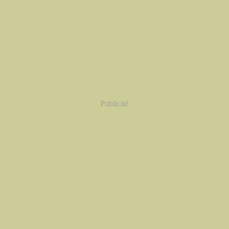
Publicité