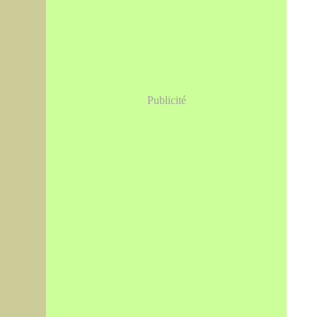
Publicité