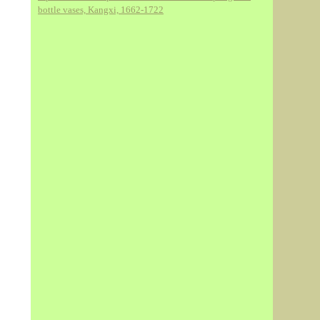
bottle vases, Kangxi, 1662-1722