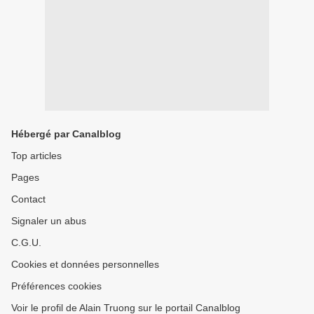
Hébergé par Canalblog
Top articles
Pages
Contact
Signaler un abus
C.G.U.
Cookies et données personnelles
Préférences cookies
Voir le profil de Alain Truong sur le portail Canalblog