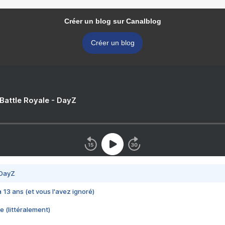
Créer un blog sur Canalblog
Créer un blog
 Battle Royale - DayZ
 DayZ
 a 13 ans (et vous l'avez ignoré)
e (littéralement)