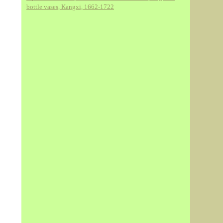
bottle vases, Kangxi, 1662-1722