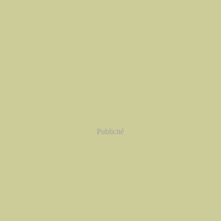
Publicité