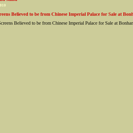
2010
reens Believed to be from Chinese Imperial Palace for Sale at Bo