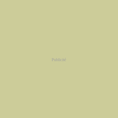
Publicité