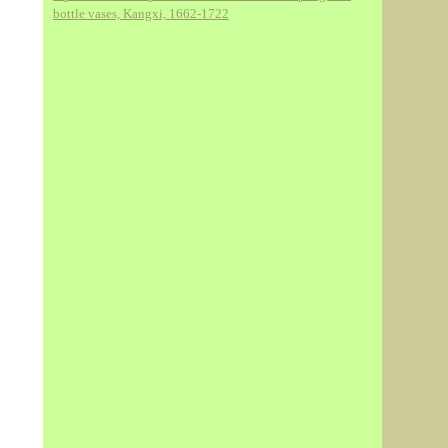
bottle vases, Kangxi, 1662-1722