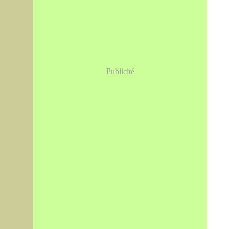
Publicité