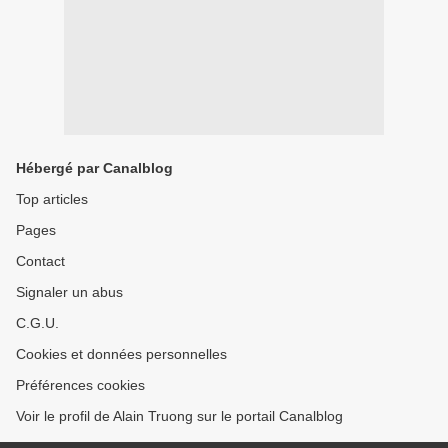
Hébergé par Canalblog
Top articles
Pages
Contact
Signaler un abus
C.G.U.
Cookies et données personnelles
Préférences cookies
Voir le profil de Alain Truong sur le portail Canalblog