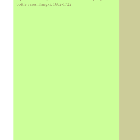
bottle vases, Kangxi, 1662-1722