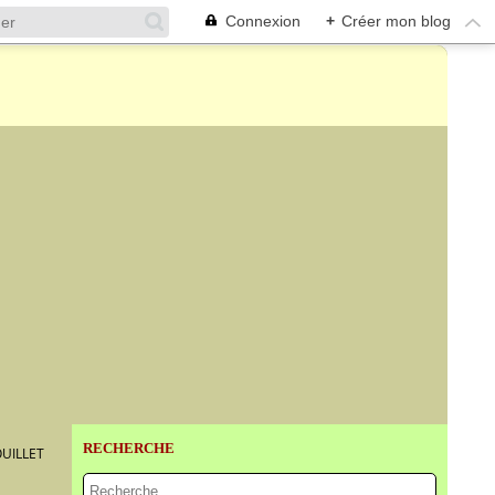
Connexion
+
Créer mon blog
RECHERCHE
OUILLET