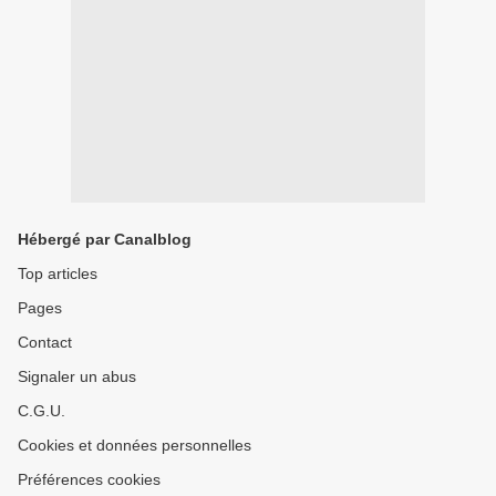
Hébergé par Canalblog
Top articles
Pages
Contact
Signaler un abus
C.G.U.
Cookies et données personnelles
Préférences cookies