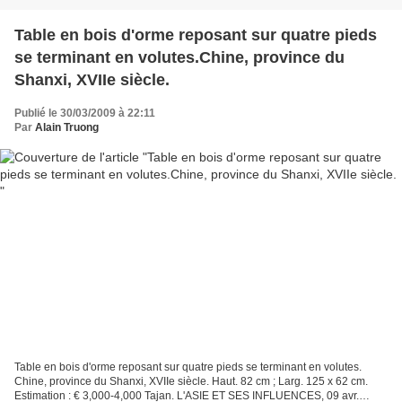
Table en bois d'orme reposant sur quatre pieds
se terminant en volutes.Chine, province du
Shanxi, XVIIe siècle.
Publié le 30/03/2009 à 22:11
Par
Alain Truong
Table en bois d'orme reposant sur quatre pieds se terminant en volutes.
Chine, province du Shanxi, XVIIe siècle. Haut. 82 cm ; Larg. 125 x 62 cm.
Estimation : € 3,000-4,000 Tajan. L'ASIE ET SES INFLUENCES, 09 avr.