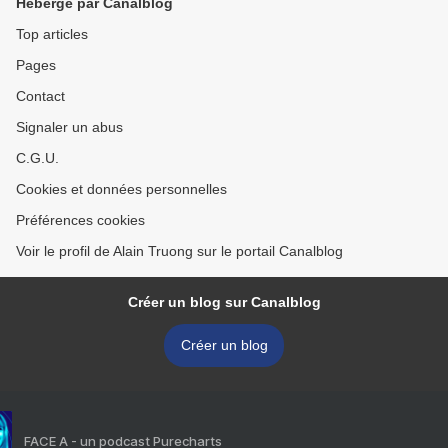
Hébergé par Canalblog
Top articles
Pages
Contact
Signaler un abus
C.G.U.
Cookies et données personnelles
Préférences cookies
Voir le profil de Alain Truong sur le portail Canalblog
Créer un blog sur Canalblog
Créer un blog
FACE A - un podcast Purecharts