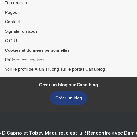
Top articles
Pages
Contact
Signaler un abus
C.G.U.
Cookies et données personnelles
Préférences cookies
Voir le profil de Alain Truong sur le portail Canalblog
Créer un blog sur Canalblog
Créer un blog
 DiCaprio et Tobey Maguire, c'est lui ! Rencontre avec Dam