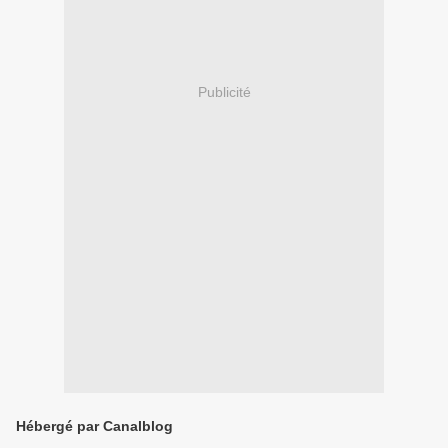
Publicité
Hébergé par Canalblog