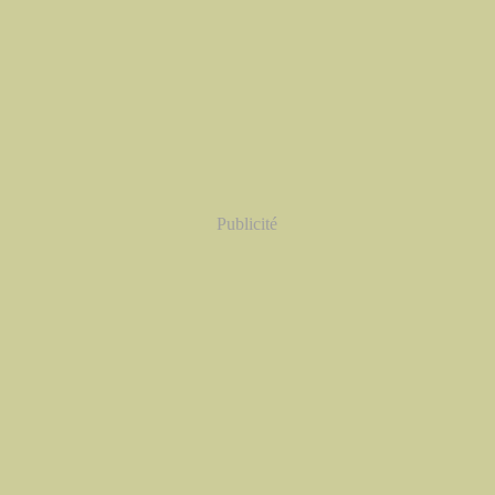
Publicité