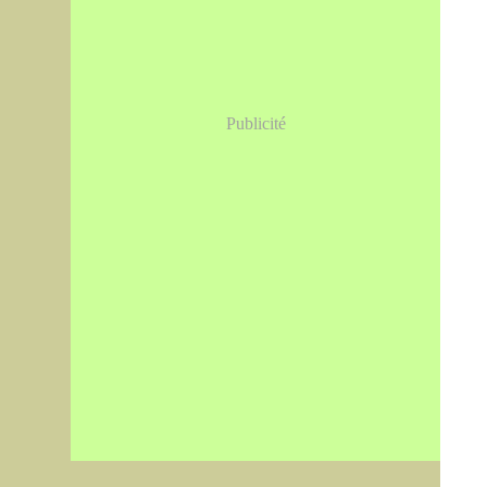
Publicité