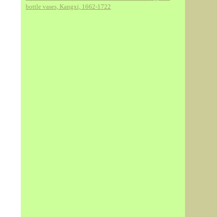
bottle vases, Kangxi, 1662-1722