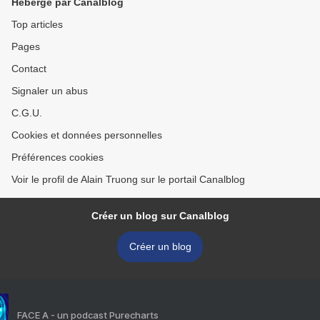
Hébergé par Canalblog
Top articles
Pages
Contact
Signaler un abus
C.G.U.
Cookies et données personnelles
Préférences cookies
Voir le profil de Alain Truong sur le portail Canalblog
Créer un blog sur Canalblog
Créer un blog
FACE A - un podcast Purecharts