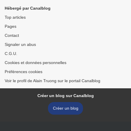
Hébergé par Canalblog
Top articles
Pages
Contact
Signaler un abus
C.G.U.
Cookies et données personnelles
Préférences cookies
Voir le profil de Alain Truong sur le portail Canalblog
Créer un blog sur Canalblog
Créer un blog