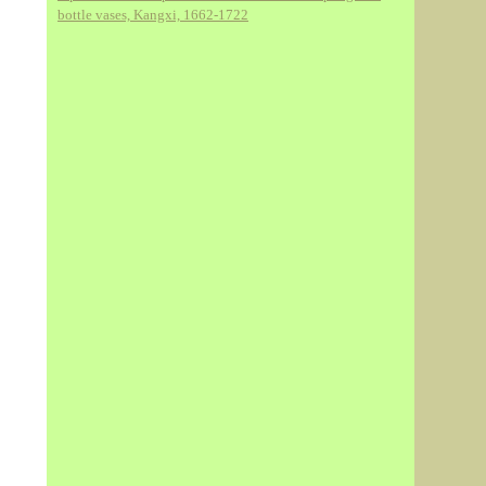
bottle vases, Kangxi, 1662-1722