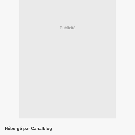
Publicité
Hébergé par Canalblog