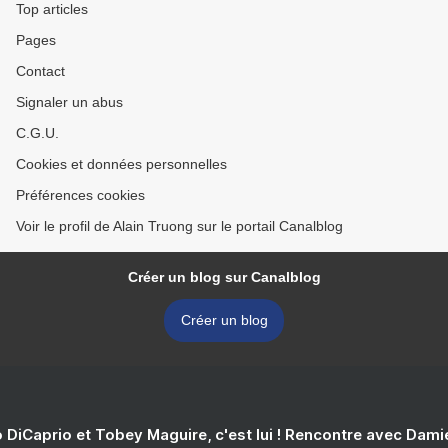
Top articles
Pages
Contact
Signaler un abus
C.G.U.
Cookies et données personnelles
Préférences cookies
Voir le profil de Alain Truong sur le portail Canalblog
Créer un blog sur Canalblog
Créer un blog
 DiCaprio et Tobey Maguire, c'est lui ! Rencontre avec Dam