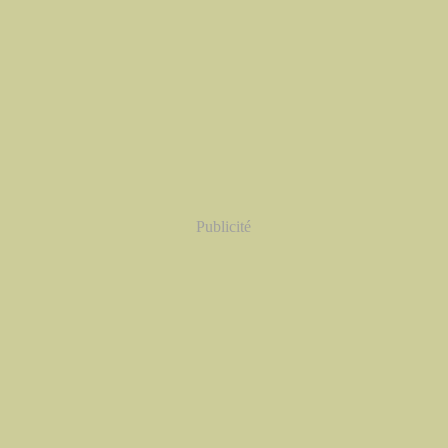
Publicité