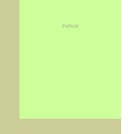
Publicité