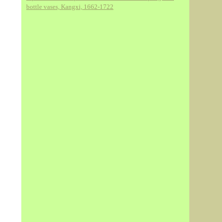
bottle vases, Kangxi, 1662-1722