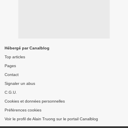
Hébergé par Canalblog
Top articles
Pages
Contact
Signaler un abus
C.G.U.
Cookies et données personnelles
Préférences cookies
Voir le profil de Alain Truong sur le portail Canalblog