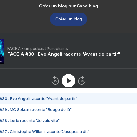
Créer un blog sur Canalblog
Créer un blog
FACE A - un podcast Purecharts
FACE A #30 : Eve Angeli raconte "Avant de partir"
#30 : Eve Angeli raconte "Avant de partir"
#29 : MC Solaar raconte "Bouge de là"
28 : Lorie raconte "Je vais vite"
#27 : Christophe Willem raconte "Jacques a dit"