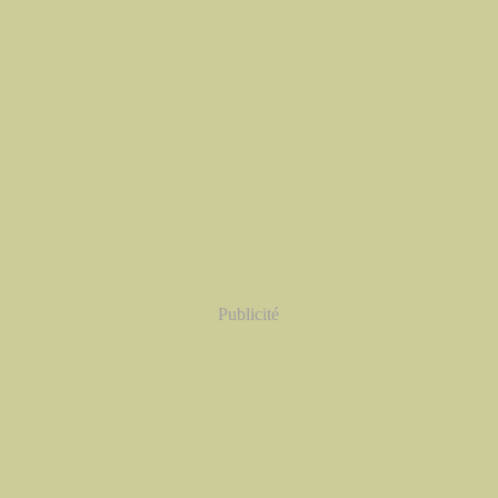
Publicité