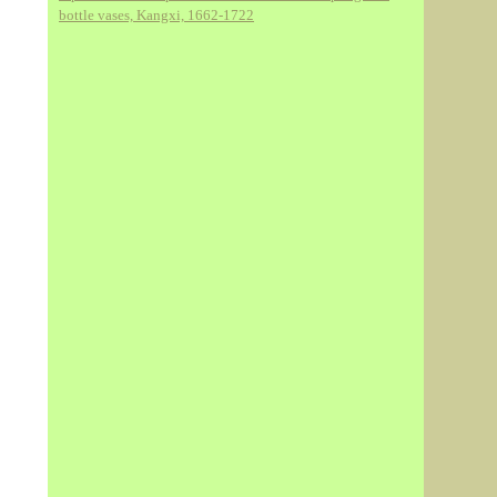
bottle vases, Kangxi, 1662-1722