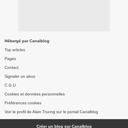
Hébergé par Canalblog
Top articles
Pages
Contact
Signaler un abus
C.G.U.
Cookies et données personnelles
Préférences cookies
Voir le profil de Alain Truong sur le portail Canalblog
Créer un blog sur Canalblog