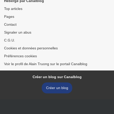
Hébergé par Canalblog
Top articles
Pages
Contact
Signaler un abus
C.G.U.
Cookies et données personnelles
Préférences cookies
Voir le profil de Alain Truong sur le portail Canalblog
Créer un blog sur Canalblog
Créer un blog