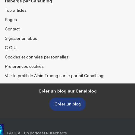
Hébergé par Canalblog
Top articles
Pages
Contact
Signaler un abus
C.G.U.
Cookies et données personnelles
Préférences cookies
Voir le profil de Alain Truong sur le portail Canalblog
Créer un blog sur Canalblog
Créer un blog
FACE A - un podcast Purecharts