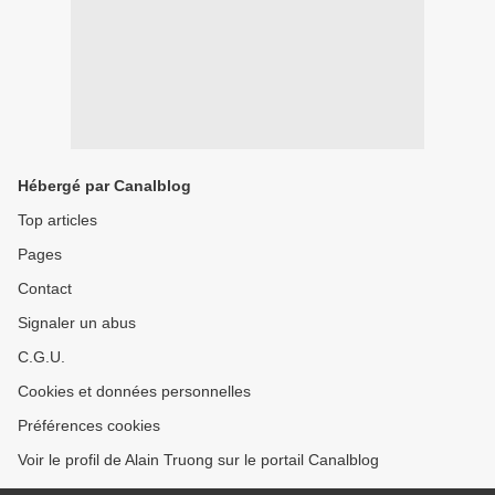
Hébergé par Canalblog
Top articles
Pages
Contact
Signaler un abus
C.G.U.
Cookies et données personnelles
Préférences cookies
Voir le profil de Alain Truong sur le portail Canalblog