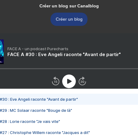
Créer un blog sur Canalblog
Créer un blog
FACE A - un podcast Purecharts
FACE A #30 : Eve Angeli raconte "Avant de partir"
#30 : Eve Angeli raconte "Avant de partir"
#29 : MC Solaar raconte "Bouge de là"
28 : Lorie raconte "Je vais vite"
#27 : Christophe Willem raconte "Jacques a dit"