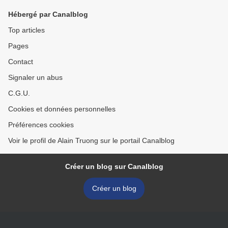
Hébergé par Canalblog
Top articles
Pages
Contact
Signaler un abus
C.G.U.
Cookies et données personnelles
Préférences cookies
Voir le profil de Alain Truong sur le portail Canalblog
Créer un blog sur Canalblog
Créer un blog