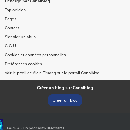
Hébergé par Canalblog
Top articles
Pages
Contact
Signaler un abus
C.G.U.
Cookies et données personnelles
Préférences cookies
Voir le profil de Alain Truong sur le portail Canalblog
Créer un blog sur Canalblog
Créer un blog
FACE A - un podcast Purecharts