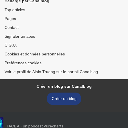
Hébergé par Canalblog
Top articles
Pages
Contact
Signaler un abus
C.G.U.
Cookies et données personnelles
Préférences cookies
Voir le profil de Alain Truong sur le portail Canalblog
Créer un blog sur Canalblog
Créer un blog
FACE A - un podcast Purecharts