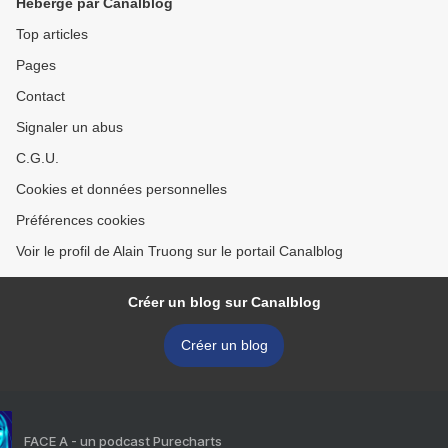
Hébergé par Canalblog
Top articles
Pages
Contact
Signaler un abus
C.G.U.
Cookies et données personnelles
Préférences cookies
Voir le profil de Alain Truong sur le portail Canalblog
Créer un blog sur Canalblog
Créer un blog
FACE A - un podcast Purecharts