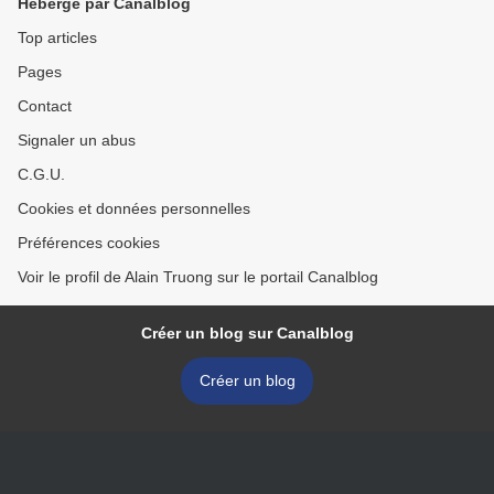
Hébergé par Canalblog
Top articles
Pages
Contact
Signaler un abus
C.G.U.
Cookies et données personnelles
Préférences cookies
Voir le profil de Alain Truong sur le portail Canalblog
Créer un blog sur Canalblog
Créer un blog