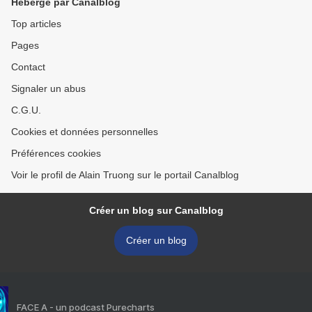
Hébergé par Canalblog
Top articles
Pages
Contact
Signaler un abus
C.G.U.
Cookies et données personnelles
Préférences cookies
Voir le profil de Alain Truong sur le portail Canalblog
Créer un blog sur Canalblog
Créer un blog
FACE A - un podcast Purecharts