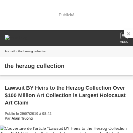
Publicité
MENU
Accueil
» the herzog collection
the herzog collection
Lawsuit BY Heirs to the Herzog Collection Over
$100 Million Art Collection is Largest Holocaust
Art Claim
Publié le 29/07/2010 à 08:42
Par
Alain Truong