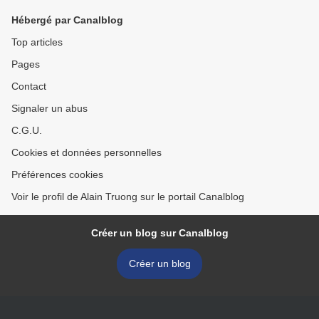
Hébergé par Canalblog
Top articles
Pages
Contact
Signaler un abus
C.G.U.
Cookies et données personnelles
Préférences cookies
Voir le profil de Alain Truong sur le portail Canalblog
Créer un blog sur Canalblog
Créer un blog