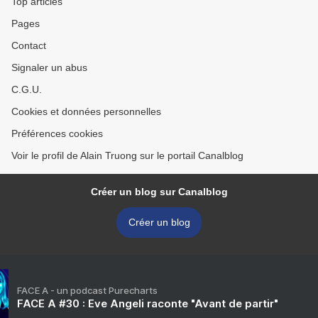
Top articles
Pages
Contact
Signaler un abus
C.G.U.
Cookies et données personnelles
Préférences cookies
Voir le profil de Alain Truong sur le portail Canalblog
Créer un blog sur Canalblog
Créer un blog
FACE A - un podcast Purecharts
FACE A #30 : Eve Angeli raconte "Avant de partir"