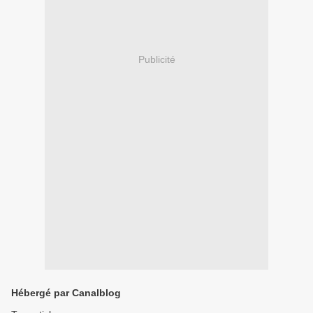
Publicité
Hébergé par Canalblog