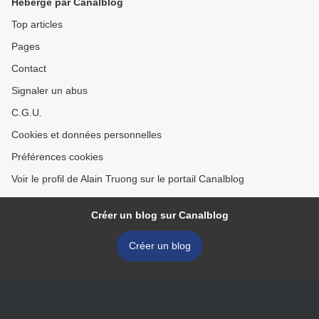
Hébergé par Canalblog
Top articles
Pages
Contact
Signaler un abus
C.G.U.
Cookies et données personnelles
Préférences cookies
Voir le profil de Alain Truong sur le portail Canalblog
Créer un blog sur Canalblog
Créer un blog