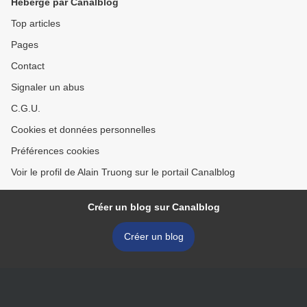
Hébergé par Canalblog
Top articles
Pages
Contact
Signaler un abus
C.G.U.
Cookies et données personnelles
Préférences cookies
Voir le profil de Alain Truong sur le portail Canalblog
Créer un blog sur Canalblog
Créer un blog