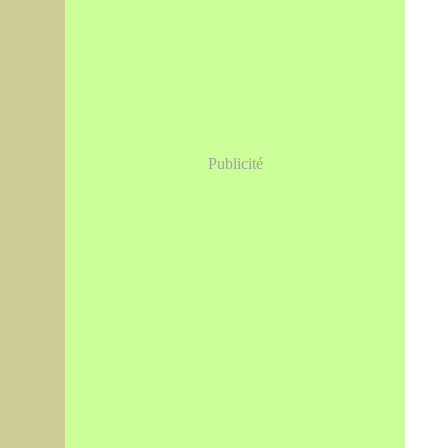
Publicité