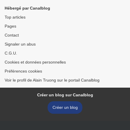
Hébergé par Canalblog
Top articles
Pages
Contact
Signaler un abus
C.G.U.
Cookies et données personnelles
Préférences cookies
Voir le profil de Alain Truong sur le portail Canalblog
Créer un blog sur Canalblog
Créer un blog