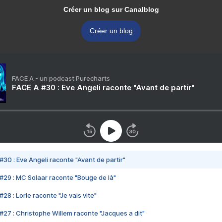
Créer un blog sur Canalblog
Créer un blog
FACE A - un podcast Purecharts
FACE A #30 : Eve Angeli raconte "Avant de partir"
#30 : Eve Angeli raconte "Avant de partir"
#29 : MC Solaar raconte "Bouge de là"
28 : Lorie raconte "Je vais vite"
#27 : Christophe Willem raconte "Jacques a dit"