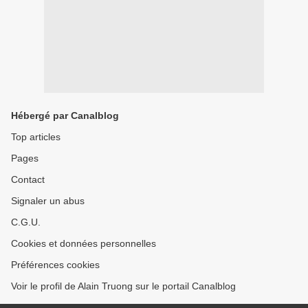
Hébergé par Canalblog
Top articles
Pages
Contact
Signaler un abus
C.G.U.
Cookies et données personnelles
Préférences cookies
Voir le profil de Alain Truong sur le portail Canalblog