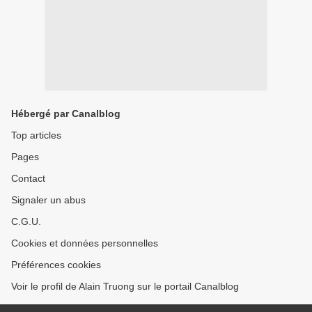
Hébergé par Canalblog
Top articles
Pages
Contact
Signaler un abus
C.G.U.
Cookies et données personnelles
Préférences cookies
Voir le profil de Alain Truong sur le portail Canalblog