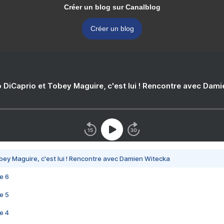
Créer un blog sur Canalblog
Créer un blog
 DiCaprio et Tobey Maguire, c'est lui ! Rencontre avec Dam
bey Maguire, c'est lui ! Rencontre avec Damien Witecka
e 6
e 5
e 4