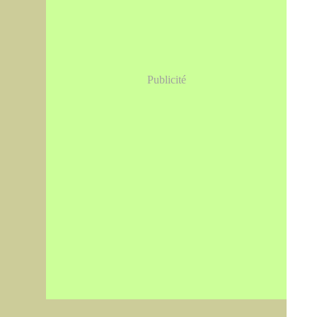
Publicité