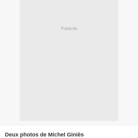
Publicité
Deux photos de Michel Giniès