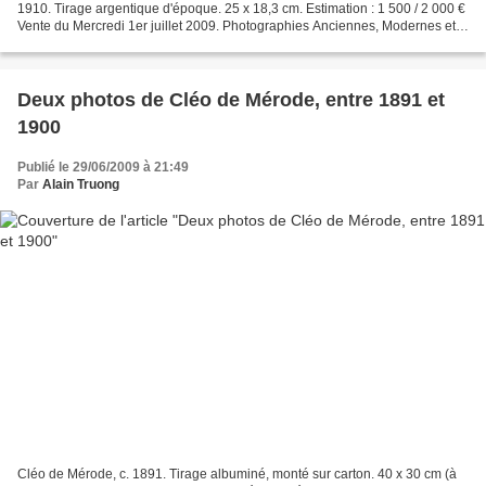
1910. Tirage argentique d'époque. 25 x 18,3 cm. Estimation : 1 500 / 2 000 €
Vente du Mercredi 1er juillet 2009. Photographies Anciennes, Modernes et
Contemporaines. Ader - Paris. Expert...
Deux photos de Cléo de Mérode, entre 1891 et
1900
Publié le 29/06/2009 à 21:49
Par
Alain Truong
Cléo de Mérode, c. 1891. Tirage albuminé, monté sur carton. 40 x 30 cm (à