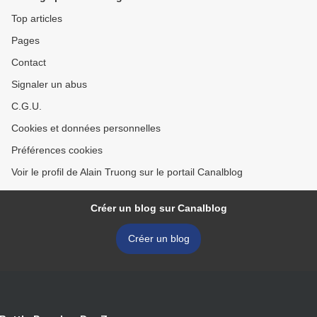
Top articles
Pages
Contact
Signaler un abus
C.G.U.
Cookies et données personnelles
Préférences cookies
Voir le profil de Alain Truong sur le portail Canalblog
Créer un blog sur Canalblog
Créer un blog