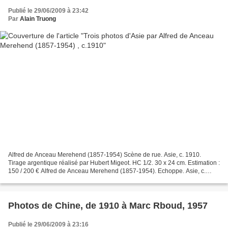
Publié le 29/06/2009 à 23:42
Par
Alain Truong
Alfred de Anceau Merehend (1857-1954) Scène de rue. Asie, c. 1910.
Tirage argentique réalisé par Hubert Migeot. HC 1/2. 30 x 24 cm. Estimation :
150 / 200 € Alfred de Anceau Merehend (1857-1954). Echoppe. Asie, c.
1910. Tirage argentique réalisé par Hubert...
Photos de Chine, de 1910 à Marc Rboud, 1957
Publié le 29/06/2009 à 23:16