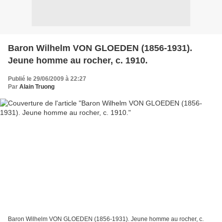
Baron Wilhelm VON GLOEDEN (1856-1931).
Jeune homme au rocher, c. 1910.
Publié le 29/06/2009 à 22:27
Par
Alain Truong
Baron Wilhelm VON GLOEDEN (1856-1931). Jeune homme au rocher, c.