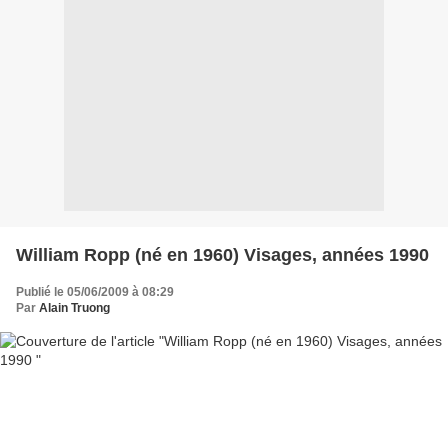
William Ropp (né en 1960) Visages, années 1990
Publié le 05/06/2009 à 08:29
Par
Alain Truong