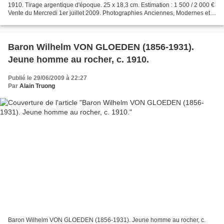
1910. Tirage argentique d'époque. 25 x 18,3 cm. Estimation : 1 500 / 2 000 €
Vente du Mercredi 1er juillet 2009. Photographies Anciennes, Modernes et
Contemporaines. Ader - Paris. Expert...
Baron Wilhelm VON GLOEDEN (1856-1931).
Jeune homme au rocher, c. 1910.
Publié le 29/06/2009 à 22:27
Par
Alain Truong
Baron Wilhelm VON GLOEDEN (1856-1931). Jeune homme au rocher, c.