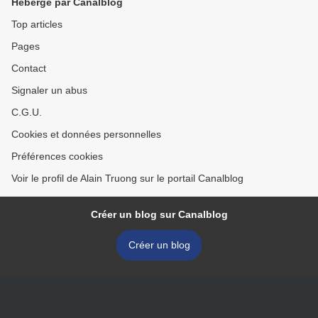
Hébergé par Canalblog
Top articles
Pages
Contact
Signaler un abus
C.G.U.
Cookies et données personnelles
Préférences cookies
Voir le profil de Alain Truong sur le portail Canalblog
Créer un blog sur Canalblog
Créer un blog