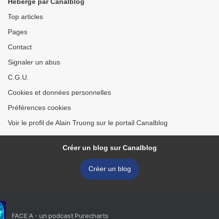
Hébergé par Canalblog
Top articles
Pages
Contact
Signaler un abus
C.G.U.
Cookies et données personnelles
Préférences cookies
Voir le profil de Alain Truong sur le portail Canalblog
Créer un blog sur Canalblog
Créer un blog
FACE A - un podcast Purecharts