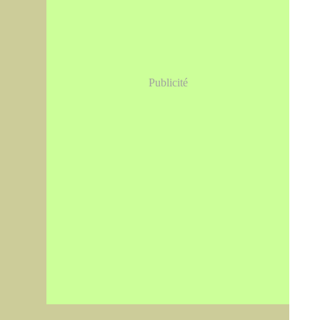
Publicité