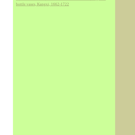
bottle vases, Kangxi, 1662-1722