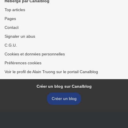
Hébergé par Canalblog
Top articles
Pages
Contact
Signaler un abus
C.G.U.
Cookies et données personnelles
Préférences cookies
Voir le profil de Alain Truong sur le portail Canalblog
Créer un blog sur Canalblog
Créer un blog