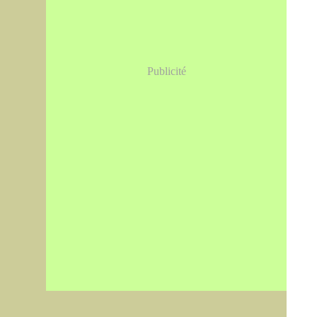
Publicité