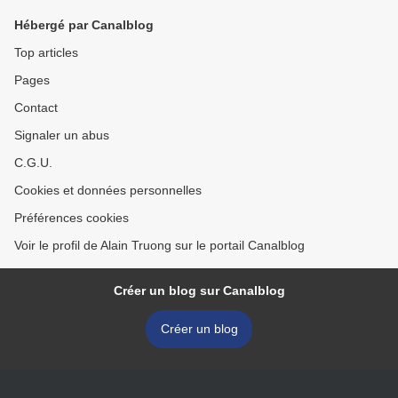
Hébergé par Canalblog
Top articles
Pages
Contact
Signaler un abus
C.G.U.
Cookies et données personnelles
Préférences cookies
Voir le profil de Alain Truong sur le portail Canalblog
Créer un blog sur Canalblog
Créer un blog